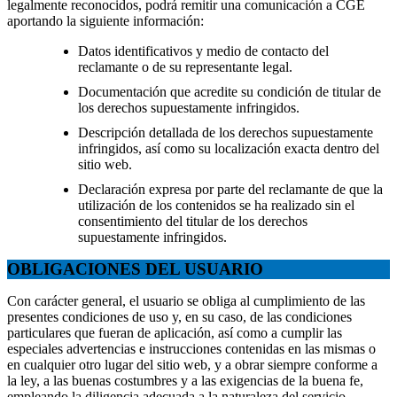
legalmente reconocidos, podrá remitir una comunicación a CGE
aportando la siguiente información:
Datos identificativos y medio de contacto del
reclamante o de su representante legal.
Documentación que acredite su condición de titular de
los derechos supuestamente infringidos.
Descripción detallada de los derechos supuestamente
infringidos, así como su localización exacta dentro del
sitio web.
Declaración expresa por parte del reclamante de que la
utilización de los contenidos se ha realizado sin el
consentimiento del titular de los derechos
supuestamente infringidos.
OBLIGACIONES DEL USUARIO
Con carácter general, el usuario se obliga al cumplimiento de las
presentes condiciones de uso y, en su caso, de las condiciones
particulares que fueran de aplicación, así como a cumplir las
especiales advertencias e instrucciones contenidas en las mismas o
en cualquier otro lugar del sitio web, y a obrar siempre conforme a
la ley, a las buenas costumbres y a las exigencias de la buena fe,
empleando la diligencia adecuada a la naturaleza del servicio,