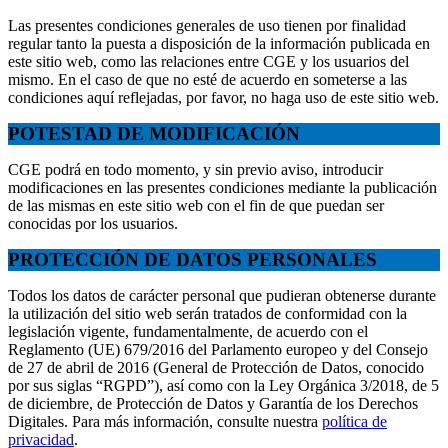
Las presentes condiciones generales de uso tienen por finalidad
regular tanto la puesta a disposición de la información publicada en
este sitio web, como las relaciones entre CGE y los usuarios del
mismo. En el caso de que no esté de acuerdo en someterse a las
condiciones aquí reflejadas, por favor, no haga uso de este sitio web.
POTESTAD DE MODIFICACIÓN
CGE podrá en todo momento, y sin previo aviso, introducir
modificaciones en las presentes condiciones mediante la publicación
de las mismas en este sitio web con el fin de que puedan ser
conocidas por los usuarios.
PROTECCIÓN DE DATOS PERSONALES
Todos los datos de carácter personal que pudieran obtenerse durante
la utilización del sitio web serán tratados de conformidad con la
legislación vigente, fundamentalmente, de acuerdo con el
Reglamento (UE) 679/2016 del Parlamento europeo y del Consejo
de 27 de abril de 2016 (General de Protección de Datos, conocido
por sus siglas “RGPD”), así como con la Ley Orgánica 3/2018, de 5
de diciembre, de Protección de Datos y Garantía de los Derechos
Digitales. Para más información, consulte nuestra
política de
privacidad
.