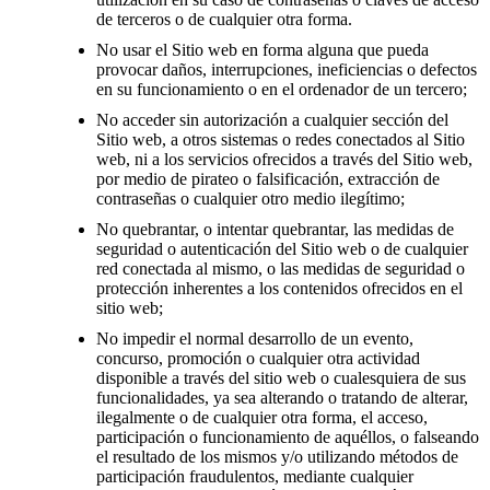
de terceros o de cualquier otra forma.
No usar el Sitio web en forma alguna que pueda
provocar daños, interrupciones, ineficiencias o defectos
en su funcionamiento o en el ordenador de un tercero;
No acceder sin autorización a cualquier sección del
Sitio web, a otros sistemas o redes conectados al Sitio
web, ni a los servicios ofrecidos a través del Sitio web,
por medio de pirateo o falsificación, extracción de
contraseñas o cualquier otro medio ilegítimo;
No quebrantar, o intentar quebrantar, las medidas de
seguridad o autenticación del Sitio web o de cualquier
red conectada al mismo, o las medidas de seguridad o
protección inherentes a los contenidos ofrecidos en el
sitio web;
No impedir el normal desarrollo de un evento,
concurso, promoción o cualquier otra actividad
disponible a través del sitio web o cualesquiera de sus
funcionalidades, ya sea alterando o tratando de alterar,
ilegalmente o de cualquier otra forma, el acceso,
participación o funcionamiento de aquéllos, o falseando
el resultado de los mismos y/o utilizando métodos de
participación fraudulentos, mediante cualquier